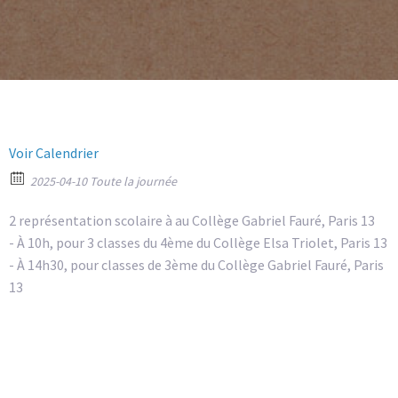
Voir Calendrier
2025-04-10 Toute la journée
2 représentation scolaire à au Collège Gabriel Fauré, Paris 13
- À 10h, pour 3 classes du 4ème du Collège Elsa Triolet, Paris 13
- À 14h30, pour classes de 3ème du Collège Gabriel Fauré, Paris
13