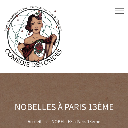
NOBELLES À PARIS 13ÈME
Accueil
NOBELLES à Paris 13ème