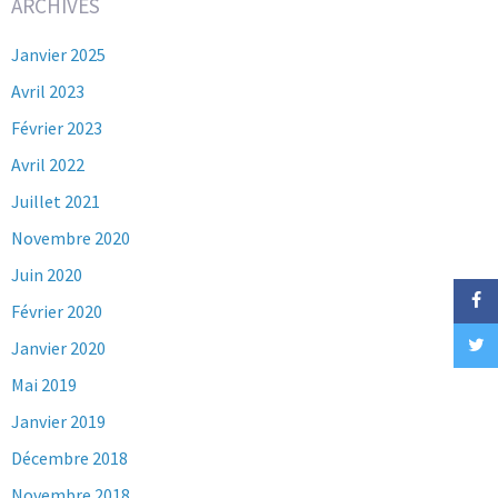
ARCHIVES
Janvier 2025
Avril 2023
Février 2023
Avril 2022
Juillet 2021
Novembre 2020
Juin 2020
Février 2020
Janvier 2020
Mai 2019
Janvier 2019
Décembre 2018
Novembre 2018