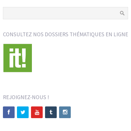
CONSULTEZ NOS DOSSIERS THÉMATIQUES EN LIGNE
REJOIGNEZ-NOUS !