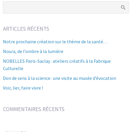
ARTICLES RÉCENTS
Notre prochaine création sur le thème de la santé…
Noura, de l’ombre à la lumière
NOBELLES Paris-Saclay : ateliers créatifs à la Fabrique
Culturelle
Don de sens à la science : une visite au musée d’évocation
Voir, lier, faire vivre !
COMMENTAIRES RÉCENTS