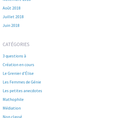
Août 2018
Juillet 2018
Juin 2018
CATÉGORIES
3 questions à
Création en cours
Le Grenier d'Élise
Les Femmes de Génie
Les petites anecdotes
Mathophile
Médiation
Non classé