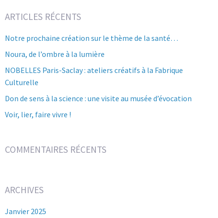
ARTICLES RÉCENTS
Notre prochaine création sur le thème de la santé…
Noura, de l’ombre à la lumière
NOBELLES Paris-Saclay : ateliers créatifs à la Fabrique
Culturelle
Don de sens à la science : une visite au musée d’évocation
Voir, lier, faire vivre !
COMMENTAIRES RÉCENTS
ARCHIVES
Janvier 2025