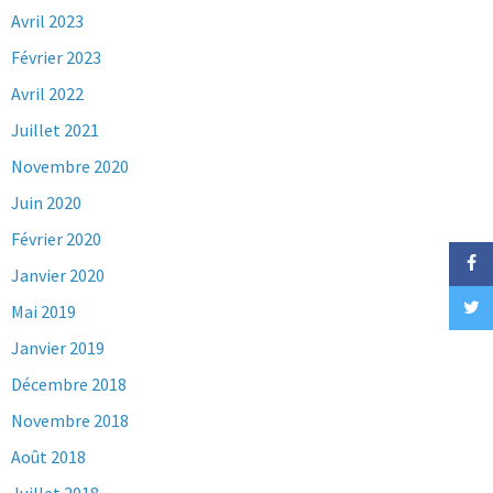
Avril 2023
Février 2023
Avril 2022
Juillet 2021
Novembre 2020
Juin 2020
Février 2020
Janvier 2020
Mai 2019
Janvier 2019
Décembre 2018
Novembre 2018
Août 2018