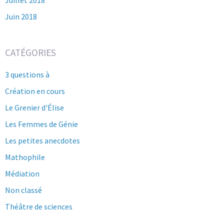
Juillet 2018
Juin 2018
CATÉGORIES
3 questions à
Création en cours
Le Grenier d'Élise
Les Femmes de Génie
Les petites anecdotes
Mathophile
Médiation
Non classé
Théâtre de sciences