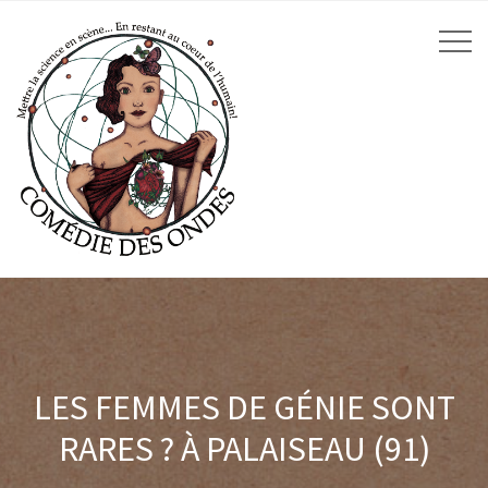
LES FEMMES DE GÉNIE SONT
RARES ? À PALAISEAU (91)