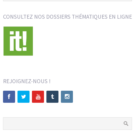
CONSULTEZ NOS DOSSIERS THÉMATIQUES EN LIGNE
REJOIGNEZ-NOUS !